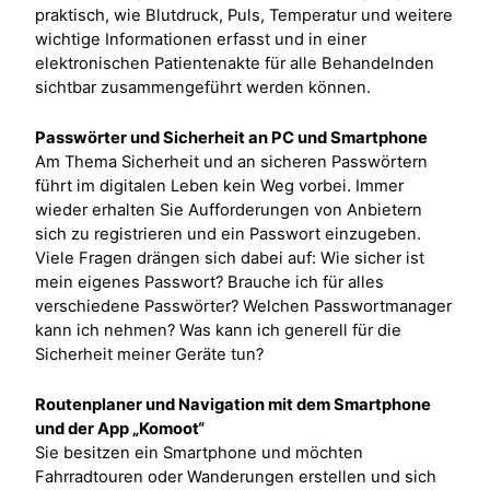
praktisch, wie Blutdruck, Puls, Temperatur und weitere
wichtige Informationen erfasst und in einer
elektronischen Patientenakte für alle Behandelnden
sichtbar zusammengeführt werden können.
Passwörter und Sicherheit an PC und Smartphone
Am Thema Sicherheit und an sicheren Passwörtern
führt im digitalen Leben kein Weg vorbei. Immer
wieder erhalten Sie Aufforderungen von Anbietern
sich zu registrieren und ein Passwort einzugeben.
Viele Fragen drängen sich dabei auf: Wie sicher ist
mein eigenes Passwort? Brauche ich für alles
verschiedene Passwörter? Welchen Passwortmanager
kann ich nehmen? Was kann ich generell für die
Sicherheit meiner Geräte tun?
Routenplaner und Navigation mit dem Smartphone
und der App „Komoot“
Sie besitzen ein Smartphone und möchten
Fahrradtouren oder Wanderungen erstellen und sich