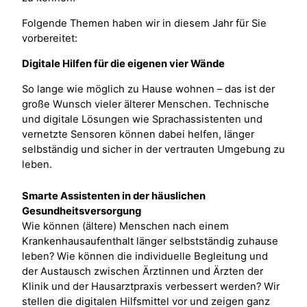
Folgende Themen haben wir in diesem Jahr für Sie
vorbereitet:
Digitale Hilfen für die eigenen vier Wände
So lange wie möglich zu Hause wohnen – das ist der
große Wunsch vieler älterer Menschen. Technische
und digitale Lösungen wie Sprachassistenten und
vernetzte Sensoren können dabei helfen, länger
selbständig und sicher in der vertrauten Umgebung zu
leben.
Smarte Assistenten in der häuslichen
Gesundheitsversorgung
Wie können (ältere) Menschen nach einem
Krankenhausaufenthalt länger selbstständig zuhause
leben? Wie können die individuelle Begleitung und
der Austausch zwischen Ärztinnen und Ärzten der
Klinik und der Hausarztpraxis verbessert werden? Wir
stellen die digitalen Hilfsmittel vor und zeigen ganz