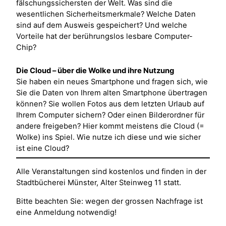
fälschungssichersten der Welt. Was sind die
wesentlichen Sicherheitsmerkmale? Welche Daten
sind auf dem Ausweis gespeichert? Und welche
Vorteile hat der berührungslos lesbare Computer-
Chip?
Die Cloud – über die Wolke und ihre Nutzung
Sie haben ein neues Smartphone und fragen sich, wie
Sie die Daten von Ihrem alten Smartphone übertragen
können? Sie wollen Fotos aus dem letzten Urlaub auf
Ihrem Computer sichern? Oder einen Bilderordner für
andere freigeben? Hier kommt meistens die Cloud (=
Wolke) ins Spiel. Wie nutze ich diese und wie sicher
ist eine Cloud?
Alle Veranstaltungen sind kostenlos und finden in der
Stadtbücherei Münster, Alter Steinweg 11 statt.
Bitte beachten Sie: wegen der grossen Nachfrage ist
eine Anmeldung notwendig!