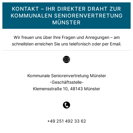
KONTAKT – IHR DIREKTER DRAHT ZUR
KOMMUNALEN SENIORENVERTRETUNG
MÜNSTER
Wir freuen uns über Ihre Fragen und Anregungen – am
schnellsten erreichen Sie uns telefonisch oder per Email.
Kommunale Seniorenvertretung Münster
-Geschäftsstelle-
Klemensstraße 10, 48143 Münster
+49 251 492 33 62