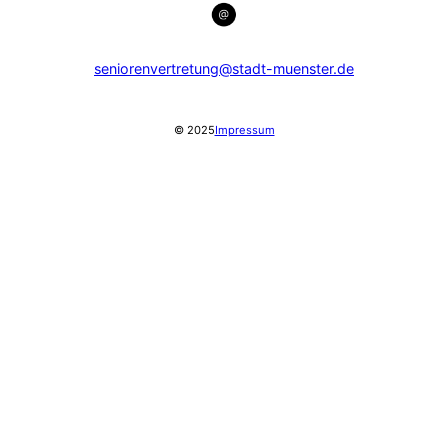
seniorenvertretung@stadt-muenster.de
© 2025
Impressum