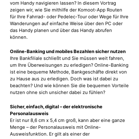
vom Handy navigieren lassen? In diesem Vortrag
zeigen wir, wie Sie mithilfe der Komoot-App Routen
für Ihre Fahrrad- oder Pedelec-Tour oder Wege für Ihre
Wanderungen auf einfache Weise über den PC oder
das Handy planen und über das Handy abrufen
können.
Online-Banking und mobiles Bezahlen sicher nutzen
Ihre Bankfiliale schließt und Sie müssen weit fahren,
um Ihre Überweisungen zu erledigen? Online-Banking
ist eine bequeme Methode, Bankgeschäfte direkt von
zu Hause aus zu erledigen. Doch was ist dabei zu
beachten? Und wie können Sie die bequemen Vorteile
nutzen ohne sich unsicher dabei zu fühlen?
Sicher, einfach, digital – der elektronische
Personalausweis
Er ist nur 8,6 cm x 5,4 cm groß, kann aber eine ganze
Menge – der Personalausweis mit Online-
Ausweisfunktion. Er gilt als einer der