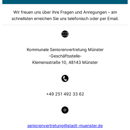
Wir freuen uns über Ihre Fragen und Anregungen – am
schnellsten erreichen Sie uns telefonisch oder per Email.
Kommunale Seniorenvertretung Münster
-Geschäftsstelle-
Klemensstraße 10, 48143 Münster
+49 251 492 33 62
seniorenvertretung@stadt-muenster.de