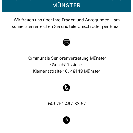
MÜNSTER
Wir freuen uns über Ihre Fragen und Anregungen – am
schnellsten erreichen Sie uns telefonisch oder per Email.
Kommunale Seniorenvertretung Münster
-Geschäftsstelle-
Klemensstraße 10, 48143 Münster
+49 251 492 33 62