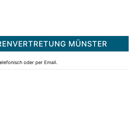
ORENVERTRETUNG MÜNSTER
elefonisch oder per Email.