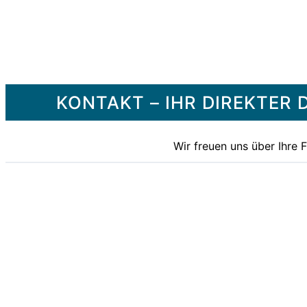
KONTAKT – IHR DIREKTE
Wir freuen uns über Ihre 