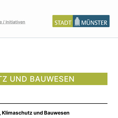
 / Initiativen
TZ UND BAUWESEN
, Klimaschutz und Bauwesen