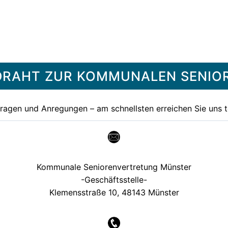
R DRAHT ZUR KOMMUNALEN SENI
Fragen und Anregungen – am schnellsten erreichen Sie uns t
Kommunale Seniorenvertretung Münster
-Geschäftsstelle-
Klemensstraße 10, 48143 Münster