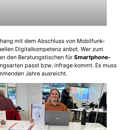
nhang mit dem Abschluss von Mobilfunk-
duellen Digitalkompetenz anbot. Wer zum
 an den Beratungstischen für
Smartphone-
ngsarten passt bzw. infrage kommt. Es muss
kommenden Jahre ausreicht.