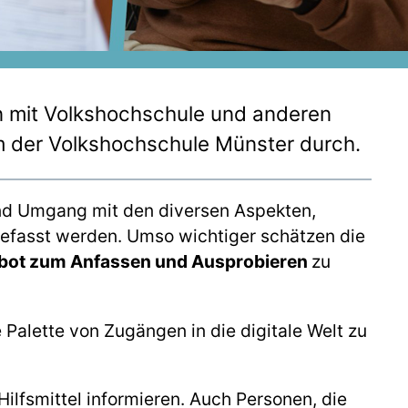
n mit Volkshochschule und anderen
 der Volkshochschule Münster durch.
und Umgang mit den diversen Aspekten,
gefasst werden. Umso wichtiger schätzen die
bot zum Anfassen und Ausprobieren
zu
Palette von Zugängen in die digitale Welt zu
ilfsmittel informieren. Auch Personen, die