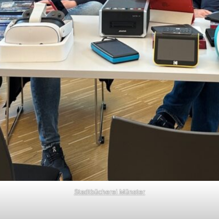
Stadtbücherei Münster