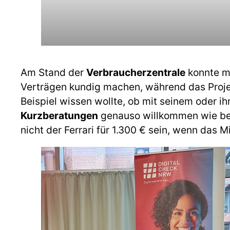
Am Stand der
Verbraucherzentrale
konnte ma
Verträgen kundig machen, während das Proj
Beispiel wissen wollte, ob mit seinem oder 
Kurzberatungen
genauso willkommen wie bei
nicht der Ferrari für 1.300 € sein, wenn das 