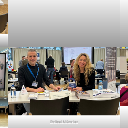
Polizei Münster