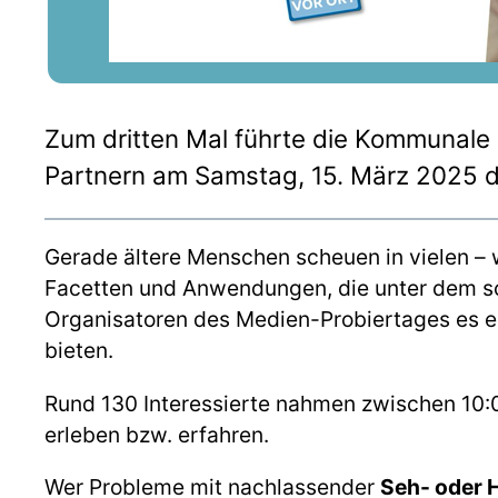
Zum dritten Mal führte die Kommunale
Partnern am Samstag, 15. März 2025 
Gerade ältere Menschen scheuen in vielen – 
Facetten und Anwendungen, die unter dem sc
Organisatoren des Medien-Probiertages es ei
bieten.
Rund 130 Interessierte nahmen zwischen 10:00
erleben bzw. erfahren.
Wer Probleme mit nachlassender
Seh- oder H