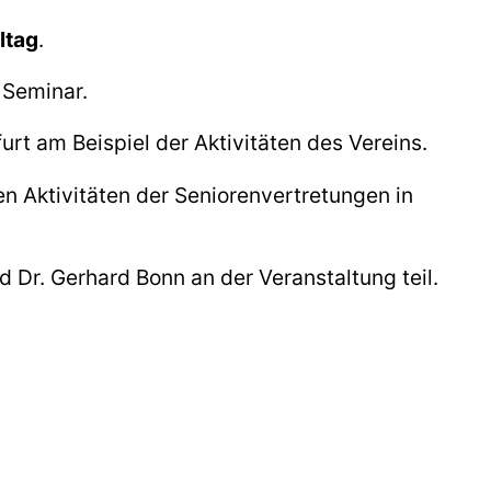
ltag
.
Seminar.
nfurt am Beispiel der Aktivitäten des Vereins.
n Aktivitäten der Seniorenvertretungen in
Dr. Gerhard Bonn an der Veranstaltung teil.