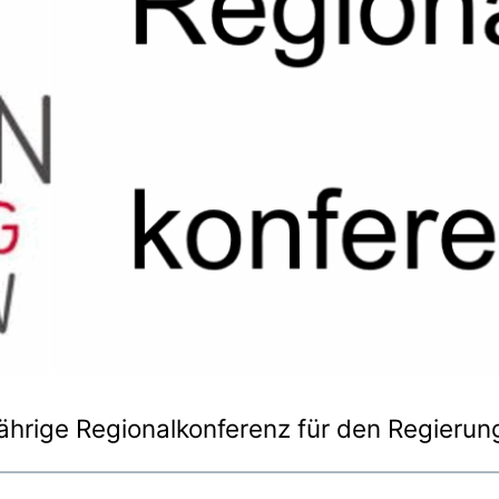
hrige Regionalkonferenz für den Regierung