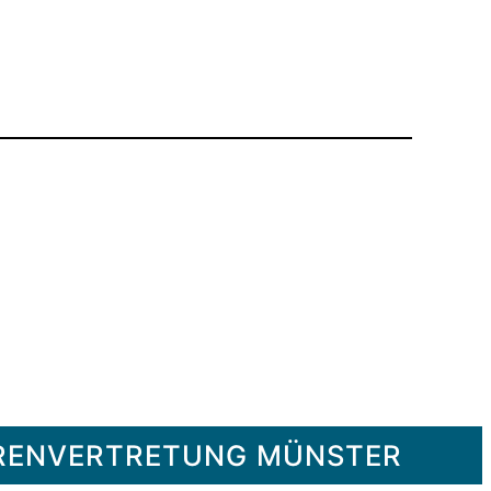
ORENVERTRETUNG MÜNSTER