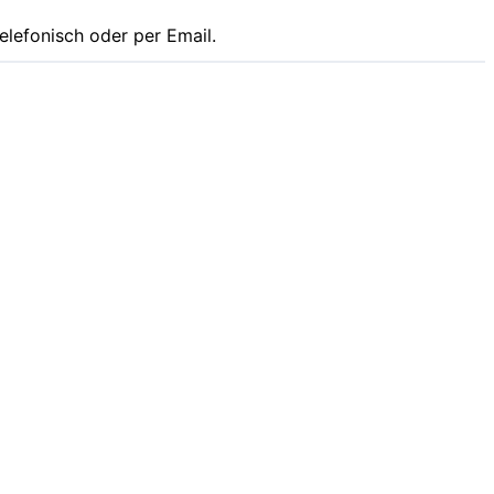
elefonisch oder per Email.