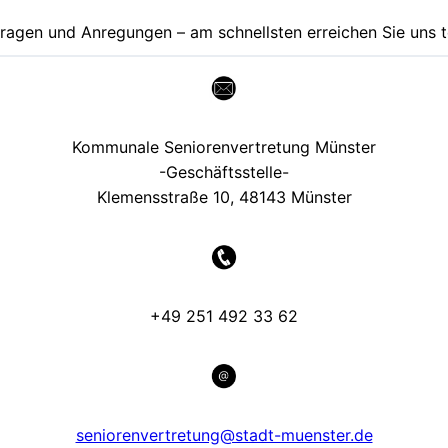
Fragen und Anregungen – am schnellsten erreichen Sie uns t
Kommunale Seniorenvertretung Münster
-Geschäftsstelle-
Klemensstraße 10, 48143 Münster
+49 251 492 33 62
seniorenvertretung@stadt-muenster.de