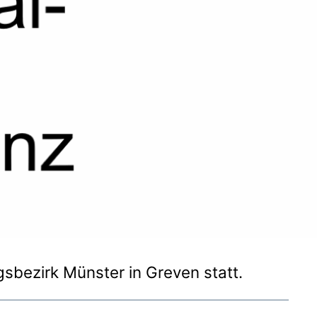
sbezirk Münster in Greven statt.