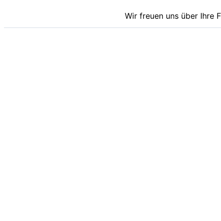
Wir freuen uns über Ihre 