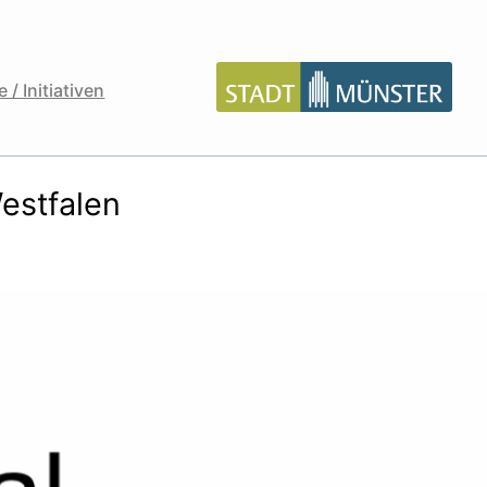
 / Initiativen
estfalen