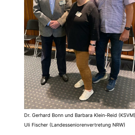
Dr. Gerhard Bonn und Barbara Klein-Reid (KSVM
Uli Fischer
(Landesseniorenvertretung NRW)