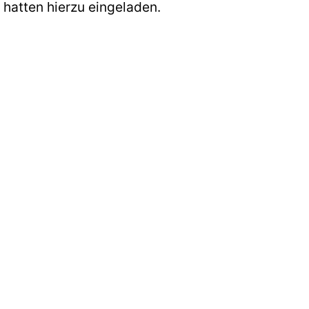
 hatten hierzu eingeladen.