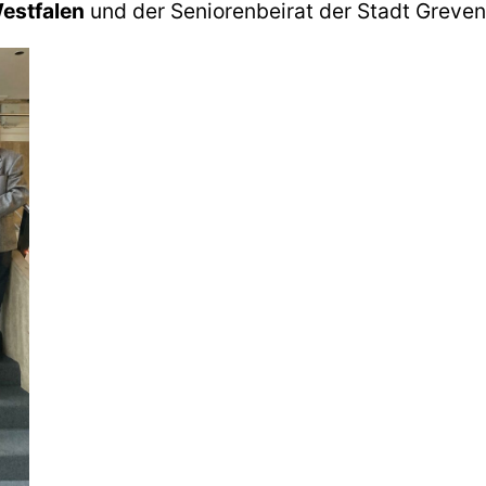
estfalen
und der Seniorenbeirat der Stadt Greven