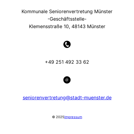
Kommunale Seniorenvertretung Münster
-Geschäftsstelle-
Klemensstraße 10, 48143 Münster
+49 251 492 33 62
seniorenvertretung@stadt-muenster.de
© 2025
Impressum