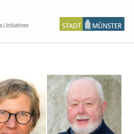
 / Initiativen