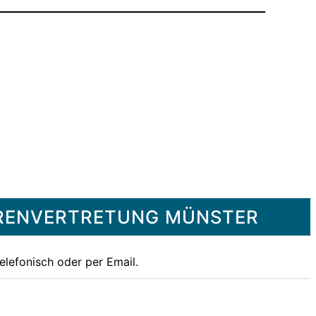
ORENVERTRETUNG MÜNSTER
elefonisch oder per Email.