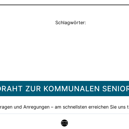
Schlagwörter:
R DRAHT ZUR KOMMUNALEN SENI
Fragen und Anregungen – am schnellsten erreichen Sie uns t