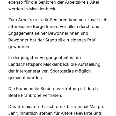
ebenso für die Senioren der Arbeitskreis Älter
werden in Mecklenbeck.
Zum Arbeitskreis für Senioren kommen zusätzlich
interessiere BürgerInnen. Vor allem durch das
Engagement seiner Bewohnerinnen und
Bewohner hat der Stadtteil ein eigenes Profil
gewonnen.
In der jüngsten Vergangenheit ist im
Landschaftspark Mecklenbeck die Aufstellung
der Intergenerativen Sportgeräte möglich
gemacht worden.
Die Kommunale Seniorenvertretung ist durch
Beate Frankrone vertreten.
Das Gremium trifft sich drei- bis viermal Mal pro
Jahr; inhaltlich stehen für Ältere relevante und