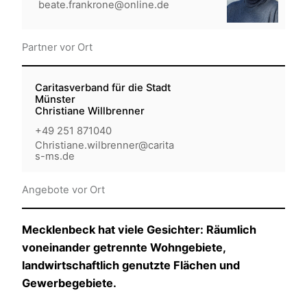
beate.frankrone@online.de
Partner vor Ort
Caritasverband für die Stadt
Münster
Christiane Willbrenner
+49 251 871040
Christiane.wilbrenner@carita
s-ms.de
Angebote vor Ort
Mecklenbeck
hat viele Gesichter: Räumlich
voneinander getrennte Wohngebiete,
landwirtschaftlich genutzte Flächen und
Gewerbegebiete.