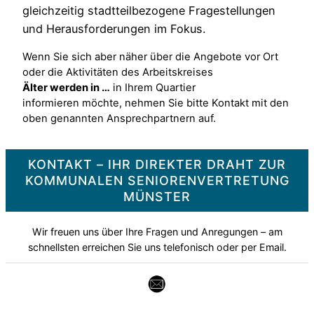
gleichzeitig stadtteilbezogene Fragestellungen
und Herausforderungen im Fokus.
Wenn Sie sich aber näher über die Angebote vor Ort
oder die Aktivitäten des Arbeitskreises
Älter werden in …
in Ihrem Quartier
informieren möchte, nehmen Sie bitte Kontakt mit den
oben genannten Ansprechpartnern auf.
KONTAKT – IHR DIREKTER DRAHT ZUR
KOMMUNALEN SENIORENVERTRETUNG
MÜNSTER
Wir freuen uns über Ihre Fragen und Anregungen – am
schnellsten erreichen Sie uns telefonisch oder per Email.