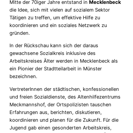
Mitte der 70iger Jahre entstand in
Mecklenbeck
die Idee, sich mit vielen auf sozialem Sektor
Tätigen zu treffen, um effektive Hilfe zu
koordinieren und ein soziales Netzwerk zu
gründen.
In der Rückschau kann sich der daraus
gewachsene Sozialkreis inklusive des
Arbeitskreises Älter werden in Mecklenbeck als
ein Pionier der Stadtteilarbeit in Münster
bezeichnen.
VertreterInnen der städtischen, konfessionellen
und freien Sozialdienste, des Altenhilfezentrums
Meckmannshof, der Ortspolizisten tauschen
Erfahrungen aus, berichten, diskutieren,
koordinieren und planen für die Zukunft. Für die
Jugend gab einen gesonderten Arbeitskreis,