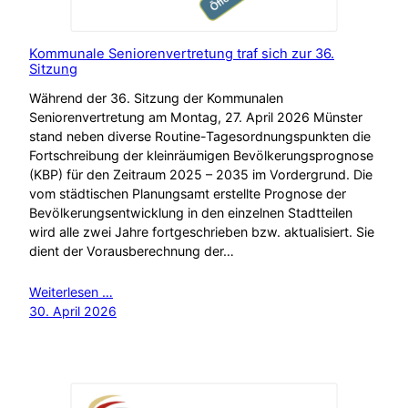
Kommunale Seniorenvertretung traf sich zur 36.
Sitzung
Während der 36. Sitzung der Kommunalen
Seniorenvertretung am Montag, 27. April 2026 Münster
stand neben diverse Routine-Tagesordnungspunkten die
Fortschreibung der kleinräumigen Bevölkerungsprognose
(KBP) für den Zeitraum 2025 – 2035 im Vordergrund. Die
vom städtischen Planungsamt erstellte Prognose der
Bevölkerungsentwicklung in den einzelnen Stadtteilen
wird alle zwei Jahre fortgeschrieben bzw. aktualisiert. Sie
dient der Vorausberechnung der…
Weiterlesen …
30. April 2026