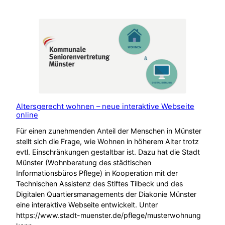
Altersgerecht wohnen – neue interaktive Webseite
online
Für einen zunehmenden Anteil der Menschen in Münster
stellt sich die Frage, wie Wohnen in höherem Alter trotz
evtl. Einschränkungen gestaltbar ist. Dazu hat die Stadt
Münster (Wohnberatung des städtischen
Informationsbüros Pflege) in Kooperation mit der
Technischen Assistenz des Stiftes Tilbeck und des
Digitalen Quartiersmanagements der Diakonie Münster
eine interaktive Webseite entwickelt. Unter
https://www.stadt-muenster.de/pflege/musterwohnung