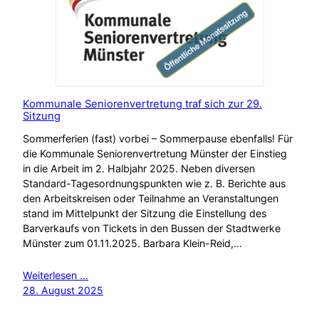
Kommunale Seniorenvertretung traf sich zur 29.
Sitzung
Sommerferien (fast) vorbei – Sommerpause ebenfalls! Für
die Kommunale Seniorenvertretung Münster der Einstieg
in die Arbeit im 2. Halbjahr 2025. Neben diversen
Standard-Tagesordnungspunkten wie z. B. Berichte aus
den Arbeitskreisen oder Teilnahme an Veranstaltungen
stand im Mittelpunkt der Sitzung die Einstellung des
Barverkaufs von Tickets in den Bussen der Stadtwerke
Münster zum 01.11.2025. Barbara Klein-Reid,…
Weiterlesen …
28. August 2025