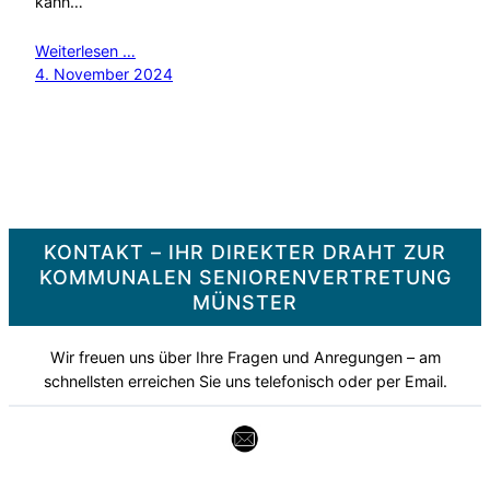
kann…
Weiterlesen …
4. November 2024
KONTAKT – IHR DIREKTER DRAHT ZUR
KOMMUNALEN SENIORENVERTRETUNG
MÜNSTER
Wir freuen uns über Ihre Fragen und Anregungen – am
schnellsten erreichen Sie uns telefonisch oder per Email.