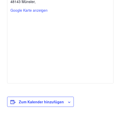
48143 Münster
,
Google Karte anzeigen
Zum Kalender hinzufügen