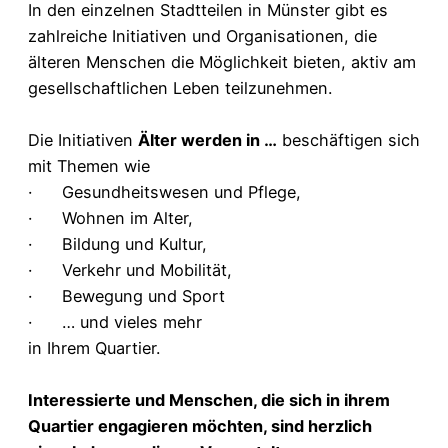
In den einzelnen Stadtteilen in Münster gibt es
zahlreiche Initiativen und Organisationen, die
älteren Menschen die Möglichkeit bieten, aktiv am
gesellschaftlichen Leben teilzunehmen.
Die Initiativen
Älter werden in …
beschäftigen sich
mit Themen wie
· Gesundheitswesen und Pflege,
· Wohnen im Alter,
· Bildung und Kultur,
· Verkehr und Mobilität,
· Bewegung und Sport
· … und vieles mehr
in Ihrem Quartier.
Interessierte und Menschen, die sich in ihrem
Quartier engagieren möchten, sind herzlich