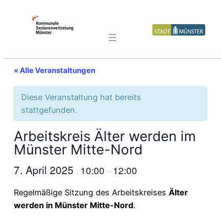
« Alle Veranstaltungen
Diese Veranstaltung hat bereits
stattgefunden.
Arbeitskreis Älter werden im
Münster Mitte-Nord
7. April 2025
10:00
12:00
,
–
Regelmäßige Sitzung des Arbeitskreises
Älter
werden in Münster Mitte-Nord
.