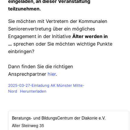
eingeladen, an dieser Veranstaltung
teilzunehmen.
Sie möchten mit Vertretern der Kommunalen
Seniorenvertretung über ein mögliches
Engagement in der Initiative
Älter werden in
…
sprechen oder Sie möchten wichtige Punkte
einbringen?
Dann finden Sie die richtigen
Ansprechpartner
hier
.
2025-03-27-Einladung AK Münster Mitte-
Nord
Herunterladen
Beratungs- und BildungsCentrum der Diakonie e.V.
Alter Steinweg 35