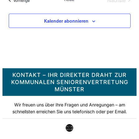
Nächste
Vorherige
Veranstal
Kalender abonnieren
KONTAKT – IHR DIREKTER DRAHT ZUR
KOMMUNALEN SENIORENVERTRETUNG
MÜNSTER
Wir freuen uns über Ihre Fragen und Anregungen – am
schnellsten erreichen Sie uns telefonisch oder per Email.