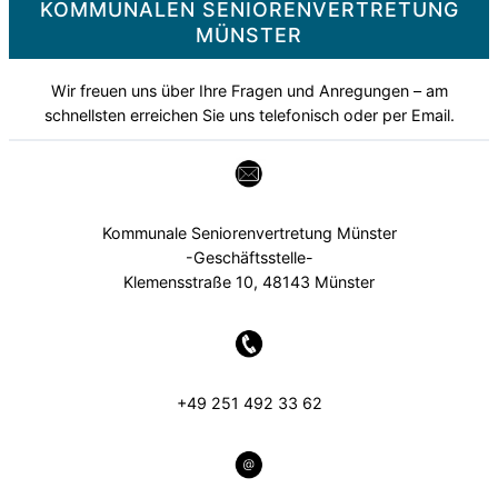
KOMMUNALEN SENIORENVERTRETUNG
MÜNSTER
Wir freuen uns über Ihre Fragen und Anregungen – am
schnellsten erreichen Sie uns telefonisch oder per Email.
Kommunale Seniorenvertretung Münster
-Geschäftsstelle-
Klemensstraße 10, 48143 Münster
+49 251 492 33 62