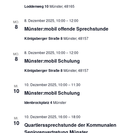
Loddenweg 10
Münster, 48165
8. Dezember 2025, 10:00
–
12:00
MO.
8
Münster:mobil offende Sprechstunde
Königsberger Straße 8
Münster, 48157
8. Dezember 2025, 10:00
–
12:00
MO.
8
Münster:mobil Schulung
Königsberger Straße 8
Münster, 48157
10. Dezember 2025, 10:00
–
11:30
MI.
10
Münster:mobil Schulung
Idenbrockplatz 4
Münster
10. Dezember 2025, 16:00
–
18:00
MI.
10
Quartierssprechstunde der Kommunalen
Seniorenvertretung Münster