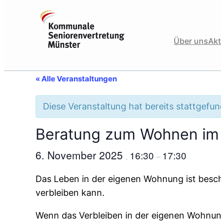
Über uns
Akt
« Alle Veranstaltungen
Diese Veranstaltung hat bereits stattgefu
Beratung zum Wohnen im 
6. November 2025
16:30
17:30
,
–
Das Leben in der eigenen Wohnung ist besc
verbleiben kann.
Wenn das Verbleiben in der eigenen Wohnun