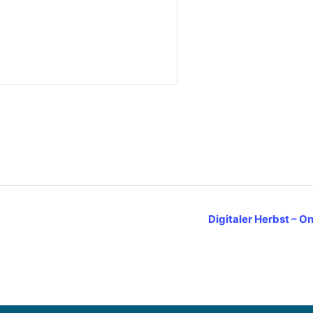
Digitaler Herbst – 