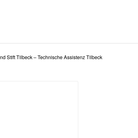
 Stift Tilbeck – Technische Assistenz Tilbeck