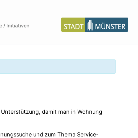
 / Initiativen
r Unterstützung, damit man in Wohnung
ohnungssuche und zum Thema Service-