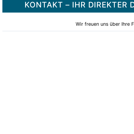
KONTAKT – IHR DIREKTE
Wir freuen uns über Ihre 