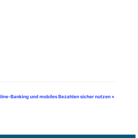
Online-Banking und mobiles Bezahlen sicher nutzen
»