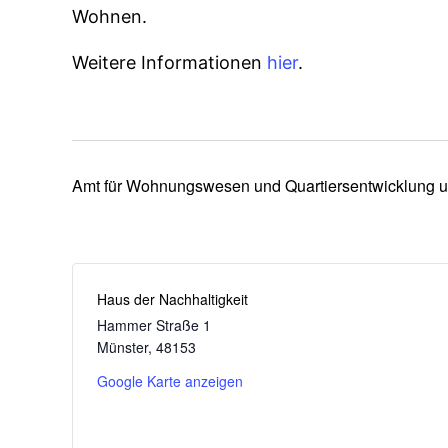
Wohnen.
Weitere Informationen
hier
.
Amt für Wohnungswesen und Quartiersentwicklung und
Haus der Nachhaltigkeit
Hammer Straße 1
Münster
,
48153
Google Karte anzeigen