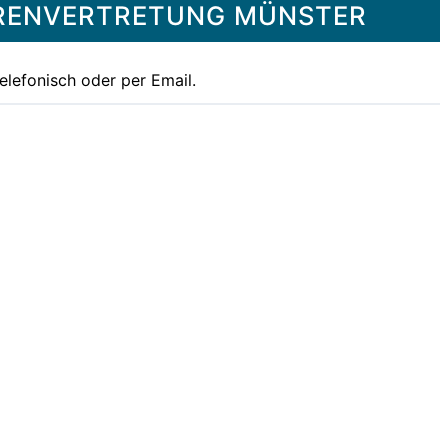
ORENVERTRETUNG MÜNSTER
elefonisch oder per Email.