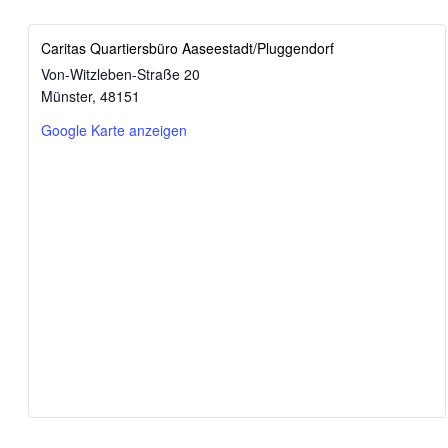
Caritas Quartiersbüro Aaseestadt/Pluggendorf
Von-Witzleben-Straße 20
Münster
,
48151
Google Karte anzeigen