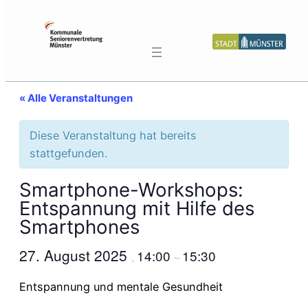
« Alle Veranstaltungen
Diese Veranstaltung hat bereits
stattgefunden.
Smartphone-Workshops:
Entspannung mit Hilfe des
Smartphones
27. August 2025
14:00
15:30
,
–
Entspannung und mentale Gesundheit