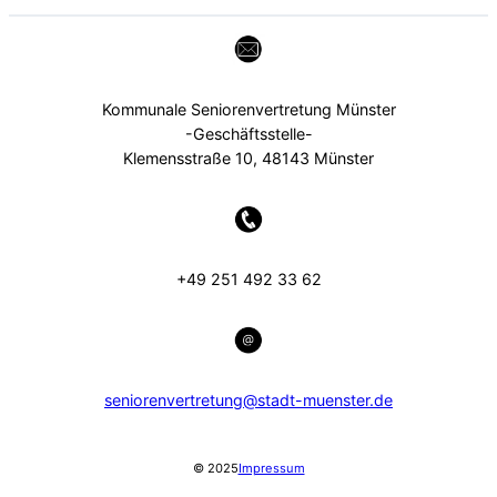
Kommunale Seniorenvertretung Münster
-Geschäftsstelle-
Klemensstraße 10, 48143 Münster
+49 251 492 33 62
seniorenvertretung@stadt-muenster.de
© 2025
Impressum