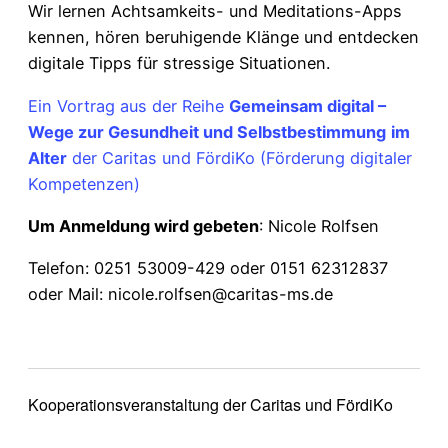
Wir lernen Achtsamkeits- und Meditations-Apps
kennen, hören beruhigende Klänge und entdecken
digitale Tipps für stressige Situationen.
Ein Vortrag aus der Reihe
Gemeinsam digital –
Wege zur Gesundheit und Selbstbestimmung
im
Alter
der Caritas und FördiKo (Förderung digitaler
Kompetenzen)
Um Anmeldung wird gebeten
: Nicole Rolfsen
Telefon: 0251 53009-429 oder 0151 62312837
oder Mail: nicole.rolfsen@caritas-ms.de
Kooperationsveranstaltung der Caritas und FördiKo