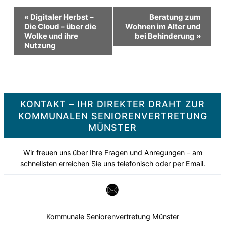
Veranstaltung-
«
Digitaler Herbst –
Beratung zum
Die Cloud – über die
Wohnen im Alter und
Wolke und ihre
bei Behinderung
»
Navigation
Nutzung
KONTAKT – IHR DIREKTER DRAHT ZUR
KOMMUNALEN SENIORENVERTRETUNG
MÜNSTER
Wir freuen uns über Ihre Fragen und Anregungen – am
schnellsten erreichen Sie uns telefonisch oder per Email.
Kommunale Seniorenvertretung Münster