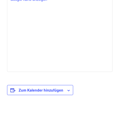
Zum Kalender hinzufügen