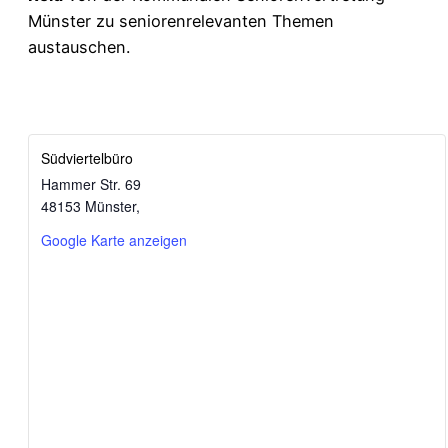
Münster zu seniorenrelevanten Themen
austauschen.
Südviertelbüro
Hammer Str. 69
48153 Münster
,
Google Karte anzeigen