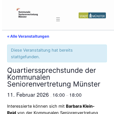
« Alle Veranstaltungen
Diese Veranstaltung hat bereits
stattgefunden.
Quartierssprechstunde der
Kommunalen
Seniorenvertretung Münster
11. Februar 2026
16:00
18:00
,
–
Interessierte können sich mit
Barbara Klein-
Reid
von der Kommunalen Seniorenvertretung