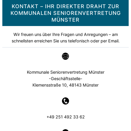
KONTAKT – IHR DIREKTER DRAHT ZUR
KOMMUNALEN SENIORENVERTRETUNG
MÜNSTER
Wir freuen uns über Ihre Fragen und Anregungen – am
schnellsten erreichen Sie uns telefonisch oder per Email.
Kommunale Seniorenvertretung Münster
-Geschäftsstelle-
Klemensstraße 10, 48143 Münster
+49 251 492 33 62