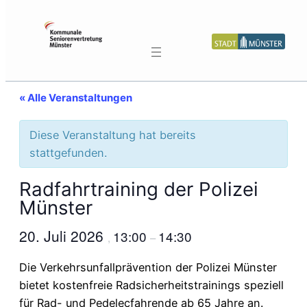
« Alle Veranstaltungen
Diese Veranstaltung hat bereits
stattgefunden.
Radfahrtraining der Polizei
Münster
20. Juli 2026
13:00
14:30
,
–
Die Verkehrsunfallprävention der Polizei Münster
bietet kostenfreie Radsicherheitstrainings speziell
für Rad- und Pedelecfahrende ab 65 Jahre an.