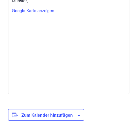
Münster
,
Google Karte anzeigen
Zum Kalender hinzufügen