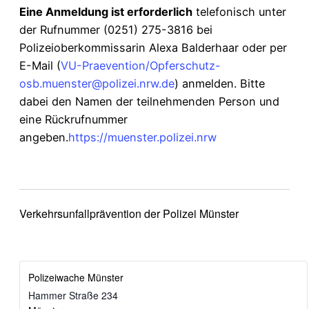
Eine Anmeldung ist erforderlich
telefonisch unter
der Rufnummer (0251) 275-3816 bei
Polizeioberkommissarin Alexa Balderhaar oder per
E-Mail (
VU-Praevention/Opferschutz-
osb.muenster@polizei.nrw.de
) anmelden. Bitte
dabei den Namen der teilnehmenden Person und
eine Rückrufnummer
angeben.
https://muenster.polizei.nrw
Verkehrsunfallprävention der Polizei Münster
Polizeiwache Münster
Hammer Straße 234