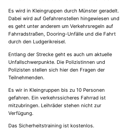
Es wird in Kleingruppen durch Münster geradelt.
Dabei wird auf Gefahrenstellen hingewiesen und
es geht unter anderem um Verkehrsregeln auf
Fahrradstraßen, Dooring-Unfälle und die Fahrt
durch den Ludgerikreisel.
Entlang der Strecke geht es auch um aktuelle
Unfallschwerpunkte. Die Polizistinnen und
Polizisten stellen sich hier den Fragen der
Teilnehmenden.
Es wir in Kleingruppen bis zu 10 Personen
gefahren. Ein verkehrssicheres Fahrrad ist
mitzubringen. Leihräder stehen nicht zur
Verfügung.
Das Sicherheitstraining ist kostenlos.