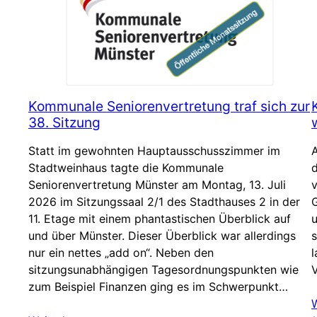
Kommunale Seniorenvertretung traf sich zur
38. Sitzung
Statt im gewohnten Hauptausschusszimmer im
A
Stadtweinhaus tagte die Kommunale
Seniorenvertretung Münster am Montag, 13. Juli
v
2026 im Sitzungssaal 2/1 des Stadthauses 2 in der
11. Etage mit einem phantastischen Überblick auf
u
und über Münster. Dieser Überblick war allerdings
s
nur ein nettes „add on“. Neben den
l
sitzungsunabhängigen Tagesordnungspunkten wie
zum Beispiel Finanzen ging es im Schwerpunkt…