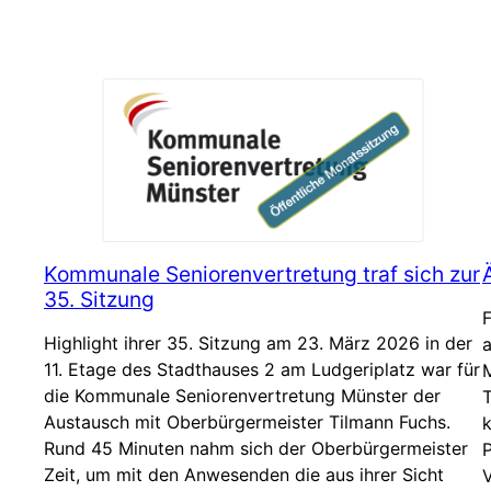
Kommunale Seniorenvertretung traf sich zur
35. Sitzung
F
Highlight ihrer 35. Sitzung am 23. März 2026 in der
a
11. Etage des Stadthauses 2 am Ludgeriplatz war für
die Kommunale Seniorenvertretung Münster der
Austausch mit Oberbürgermeister Tilmann Fuchs.
k
Rund 45 Minuten nahm sich der Oberbürgermeister
Zeit, um mit den Anwesenden die aus ihrer Sicht
V