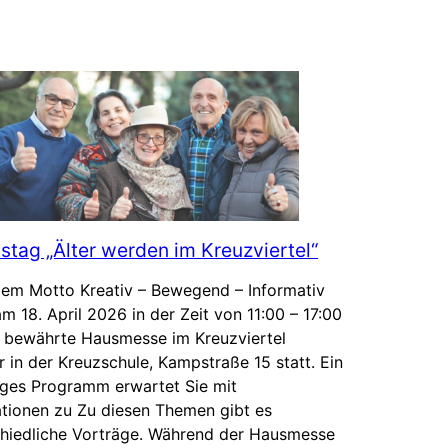
stag „Älter werden im Kreuzviertel“
dem Motto Kreativ – Bewegend – Informativ
am 18. April 2026 in der Zeit von 11:00 – 17:00
e bewährte Hausmesse im Kreuzviertel
 in der Kreuzschule, Kampstraße 15 statt. Ein
tiges Programm erwartet Sie mit
tionen zu Zu diesen Themen gibt es
chiedliche Vorträge. Während der Hausmesse